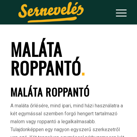
MALÁTA
ROPPANTÓ
.
MALÁTA ROPPANTÓ
A
maláta őrlésére, mind ipari, mind házi használatra a
két egymással szemben forgó hengert tartalmazó
malom vagy roppantó a legalkalmasabb.
Tulajdonképpen egy nagyon egyszerű szerkezetről