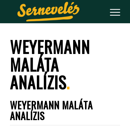
WEYERMANN
MALÁTA
ANALÍZIS
.
WEYERMANN MALÁTA
ANALÍZIS